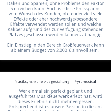
Italien und Spanien) ohne Probleme den Faktor
5 erreichen kann. Auch ist diese Preisspanne
vom Wunsch des Kunden, ob tendenziell viele
Effekte oder eher hochwertige/besondere
Effekte verwendet werden sollen und welche
Kaliber aufgrund des zur Verfügung stehenden
Platzes geschossen werden können, abhängig.
Ein Einstieg in den Bereich Großfeuerwerk kann
ab einem Budget von 2.000 € sinnvoll sein.
Musiksynchrone Ausgestaltung – Pyromusical
Wer einmal ein perfekt geplant und
ausgeführtes Musikfeuerwerk erlebt hat, wird
dieses Erlebnis nicht mehr vergessen.
Entsprechend ist es unsere Passion in diesem