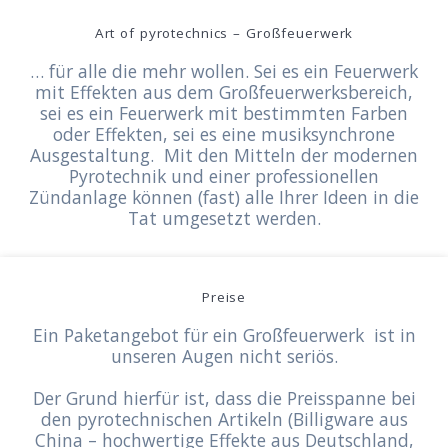
Art of pyrotechnics – Großfeuerwerk
… für alle die mehr wollen. Sei es ein Feuerwerk
mit Effekten aus dem Großfeuerwerksbereich,
sei es ein Feuerwerk mit bestimmten Farben
oder Effekten, sei es eine musiksynchrone
Ausgestaltung. Mit den Mitteln der modernen
Pyrotechnik und einer professionellen
Zündanlage können (fast) alle Ihrer Ideen in die
Tat umgesetzt werden.
Preise
Ein Paketangebot für ein Großfeuerwerk ist in
unseren Augen nicht seriös.
Der Grund hierfür ist, dass die Preisspanne bei
den pyrotechnischen Artikeln (Billigware aus
China – hochwertige Effekte aus Deutschland,