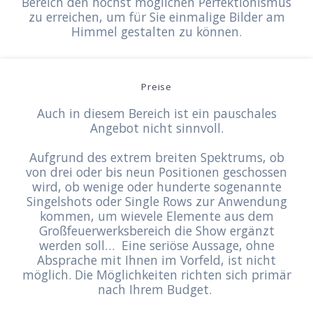
Bereich den höchst möglichen Perfektionismus
zu erreichen, um für Sie einmalige Bilder am
Himmel gestalten zu können.
Preise
Auch in diesem Bereich ist ein pauschales
Angebot nicht sinnvoll.
Aufgrund des extrem breiten Spektrums, ob
von drei oder bis neun Positionen geschossen
wird, ob wenige oder hunderte sogenannte
Singelshots oder Single Rows zur Anwendung
kommen, um wievele Elemente aus dem
Großfeuerwerksbereich die Show ergänzt
werden soll… Eine seriöse Aussage, ohne
Absprache mit Ihnen im Vorfeld, ist nicht
möglich. Die Möglichkeiten richten sich primär
nach Ihrem Budget.